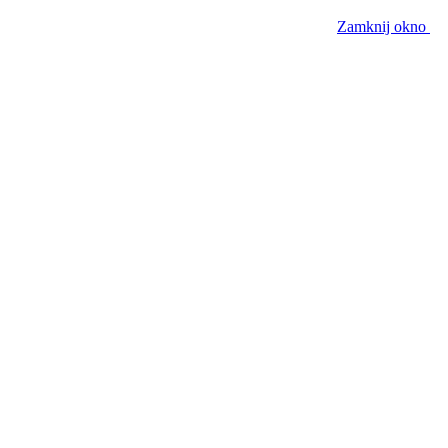
Zamknij okno