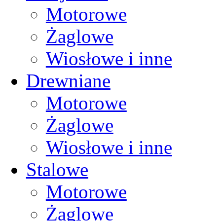
Motorowe
Żaglowe
Wiosłowe i inne
Drewniane
Motorowe
Żaglowe
Wiosłowe i inne
Stalowe
Motorowe
Żaglowe