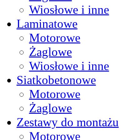
Wiosłowe i inne
Laminatowe
Motorowe
Żaglowe
Wiosłowe i inne
Siatkobetonowe
Motorowe
Żaglowe
Zestawy do montażu
Motorowe