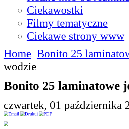
Ciekawostki
Filmy tematyczne
Ciekawe strony www
Home
Bonito 25 laminato
wodzie
Bonito 25 laminatowe j
czwartek, 01 października