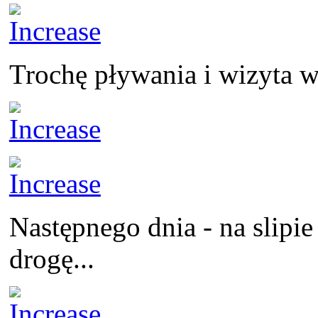
Trochę pływania i wizyta 
Następnego dnia - na slipi
drogę...