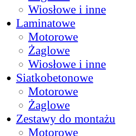
Wiosłowe i inne
Laminatowe
Motorowe
Żaglowe
Wiosłowe i inne
Siatkobetonowe
Motorowe
Żaglowe
Zestawy do montażu
Motorowe