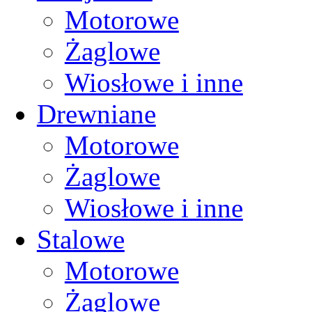
Motorowe
Żaglowe
Wiosłowe i inne
Drewniane
Motorowe
Żaglowe
Wiosłowe i inne
Stalowe
Motorowe
Żaglowe