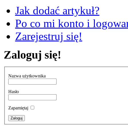
Jak dodać artykuł?
Po co mi konto i logowan
Zarejestruj się!
Zaloguj się!
Nazwa użytkownika
Hasło
Zapamiętaj