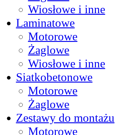
Wiosłowe i inne
Laminatowe
Motorowe
Żaglowe
Wiosłowe i inne
Siatkobetonowe
Motorowe
Żaglowe
Zestawy do montażu
Motorowe