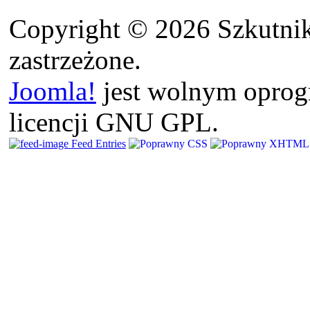
Copyright © 2026 Szkutnik
zastrzeżone.
Joomla!
jest wolnym opro
licencji GNU GPL.
Feed Entries