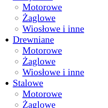
Motorowe
Żaglowe
Wiosłowe i inne
Drewniane
Motorowe
Żaglowe
Wiosłowe i inne
Stalowe
Motorowe
Żaglowe