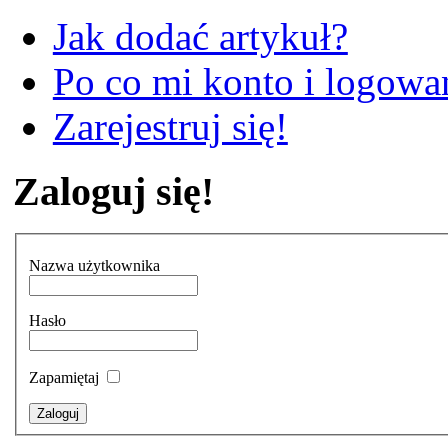
Jak dodać artykuł?
Po co mi konto i logowan
Zarejestruj się!
Zaloguj się!
Nazwa użytkownika
Hasło
Zapamiętaj