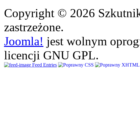
Copyright © 2026 Szkutnik
zastrzeżone.
Joomla!
jest wolnym opro
licencji GNU GPL.
Feed Entries