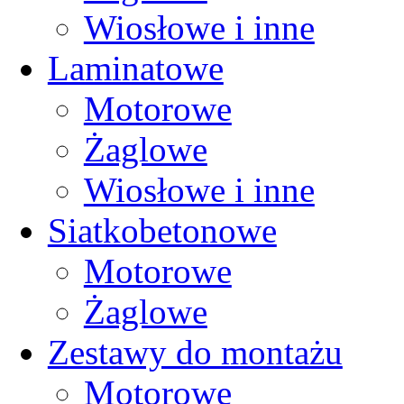
Wiosłowe i inne
Laminatowe
Motorowe
Żaglowe
Wiosłowe i inne
Siatkobetonowe
Motorowe
Żaglowe
Zestawy do montażu
Motorowe