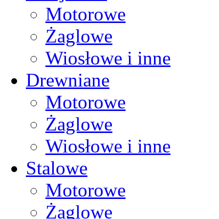
Motorowe
Żaglowe
Wiosłowe i inne
Drewniane
Motorowe
Żaglowe
Wiosłowe i inne
Stalowe
Motorowe
Żaglowe