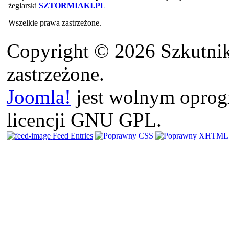
żeglarski
SZTORMIAKI.PL
Wszelkie prawa zastrzeżone.
Copyright © 2026 Szkutnik
zastrzeżone.
Joomla!
jest wolnym opro
licencji GNU GPL.
Feed Entries