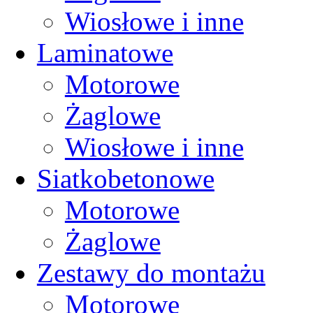
Wiosłowe i inne
Laminatowe
Motorowe
Żaglowe
Wiosłowe i inne
Siatkobetonowe
Motorowe
Żaglowe
Zestawy do montażu
Motorowe