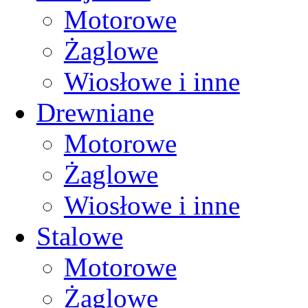
Motorowe
Żaglowe
Wiosłowe i inne
Drewniane
Motorowe
Żaglowe
Wiosłowe i inne
Stalowe
Motorowe
Żaglowe