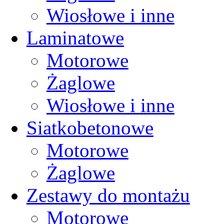
Wiosłowe i inne
Laminatowe
Motorowe
Żaglowe
Wiosłowe i inne
Siatkobetonowe
Motorowe
Żaglowe
Zestawy do montażu
Motorowe