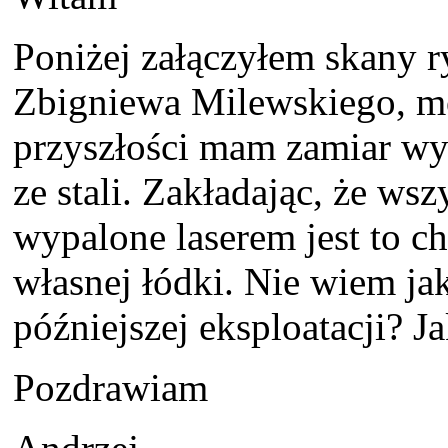
Poniżej załączyłem skany r
Zbigniewa Milewskiego, m
przyszłości mam zamiar wy
ze stali. Zakładając, że ws
wypalone laserem jest to 
własnej łódki. Nie wiem jak
późniejszej eksploatacji? Ja
Pozdrawiam