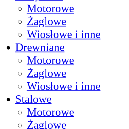
Motorowe
Żaglowe
Wiosłowe i inne
Drewniane
Motorowe
Żaglowe
Wiosłowe i inne
Stalowe
Motorowe
Żaglowe