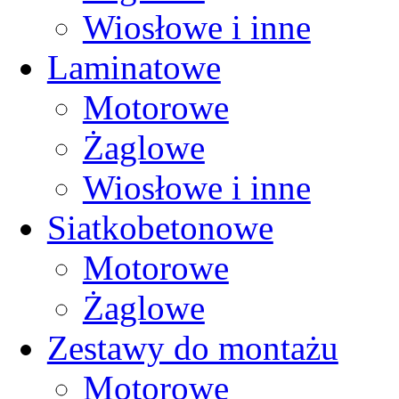
Wiosłowe i inne
Laminatowe
Motorowe
Żaglowe
Wiosłowe i inne
Siatkobetonowe
Motorowe
Żaglowe
Zestawy do montażu
Motorowe