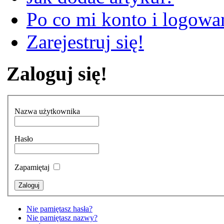
Po co mi konto i logowan
Zarejestruj się!
Zaloguj się!
Nazwa użytkownika
Hasło
Zapamiętaj
Nie pamiętasz hasła?
Nie pamiętasz nazwy?