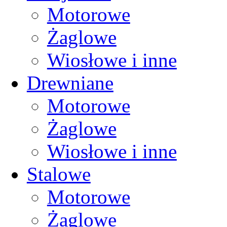
Motorowe
Żaglowe
Wiosłowe i inne
Drewniane
Motorowe
Żaglowe
Wiosłowe i inne
Stalowe
Motorowe
Żaglowe