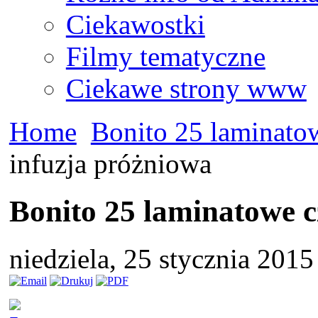
Ciekawostki
Filmy tematyczne
Ciekawe strony www
Home
Bonito 25 laminato
infuzja próżniowa
Bonito 25 laminatowe c
niedziela, 25 stycznia 201