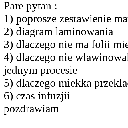
Pare pytan :
1) poprosze zestawienie ma
2) diagram laminowania
3) dlaczego nie ma folii m
4) dlaczego nie wlawinowa
jednym procesie
5) dlaczego miekka przekl
6) czas infuzjii
pozdrawiam