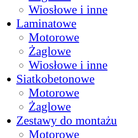
Wiosłowe i inne
Laminatowe
Motorowe
Żaglowe
Wiosłowe i inne
Siatkobetonowe
Motorowe
Żaglowe
Zestawy do montażu
Motorowe