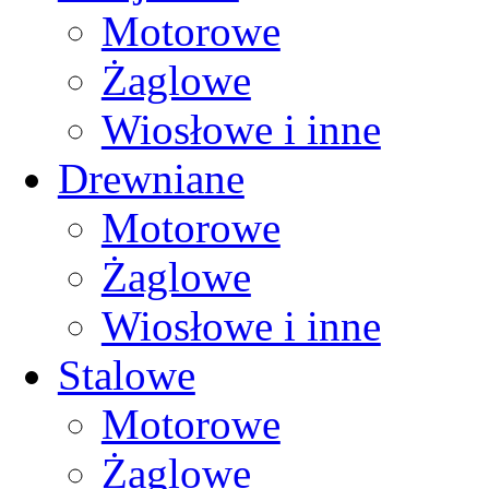
Motorowe
Żaglowe
Wiosłowe i inne
Drewniane
Motorowe
Żaglowe
Wiosłowe i inne
Stalowe
Motorowe
Żaglowe