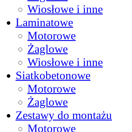
Wiosłowe i inne
Laminatowe
Motorowe
Żaglowe
Wiosłowe i inne
Siatkobetonowe
Motorowe
Żaglowe
Zestawy do montażu
Motorowe