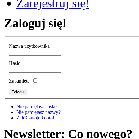
Zarejestruj się!
Zaloguj się!
Nazwa użytkownika
Hasło
Zapamiętaj
Nie pamiętasz hasła?
Nie pamiętasz nazwy?
Załóż swoje konto!
Newsletter: Co nowego?