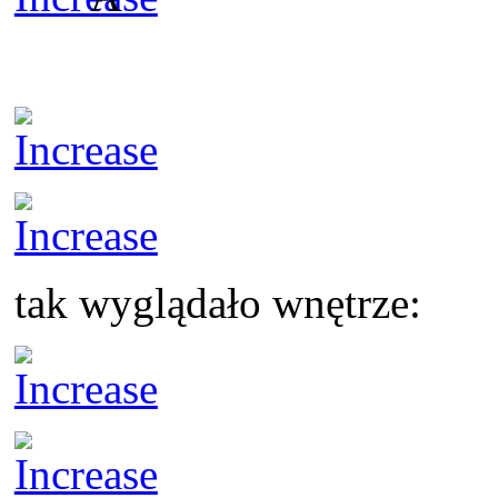
tak wyglądało wnętrze: