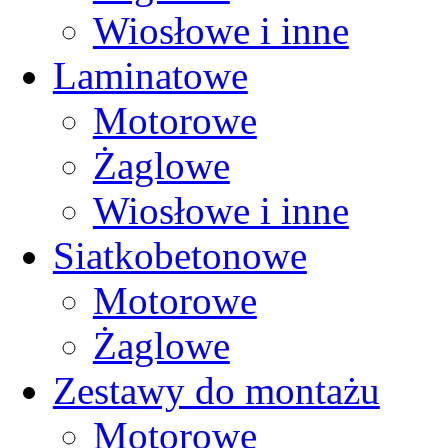
Wiosłowe i inne
Laminatowe
Motorowe
Żaglowe
Wiosłowe i inne
Siatkobetonowe
Motorowe
Żaglowe
Zestawy do montażu
Motorowe