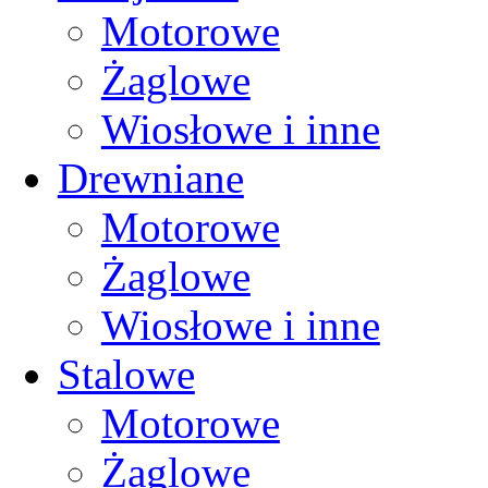
Motorowe
Żaglowe
Wiosłowe i inne
Drewniane
Motorowe
Żaglowe
Wiosłowe i inne
Stalowe
Motorowe
Żaglowe