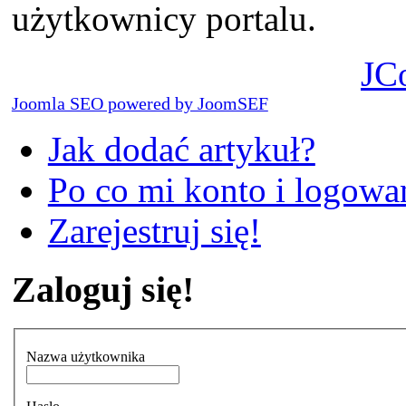
użytkownicy portalu.
JC
Joomla SEO powered by JoomSEF
Jak dodać artykuł?
Po co mi konto i logowan
Zarejestruj się!
Zaloguj się!
Nazwa użytkownika