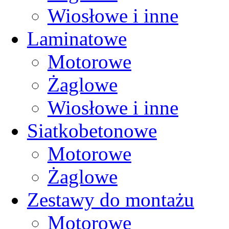
Wiosłowe i inne
Laminatowe
Motorowe
Żaglowe
Wiosłowe i inne
Siatkobetonowe
Motorowe
Żaglowe
Zestawy do montażu
Motorowe