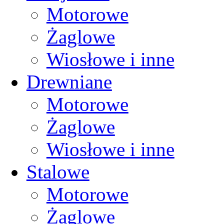
Motorowe
Żaglowe
Wiosłowe i inne
Drewniane
Motorowe
Żaglowe
Wiosłowe i inne
Stalowe
Motorowe
Żaglowe