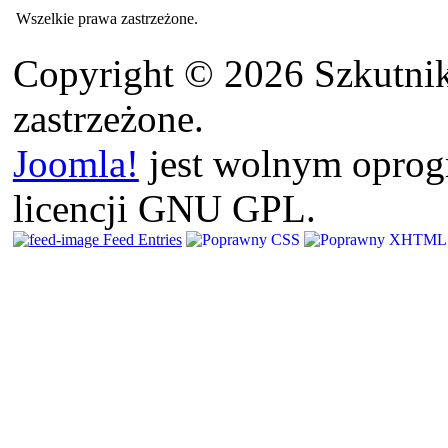
Wszelkie prawa zastrzeżone.
Copyright © 2026 Szkutnik
zastrzeżone.
Joomla!
jest wolnym opro
licencji GNU GPL.
Feed Entries