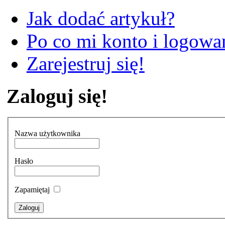
Jak dodać artykuł?
Po co mi konto i logowan
Zarejestruj się!
Zaloguj się!
Nazwa użytkownika
Hasło
Zapamiętaj