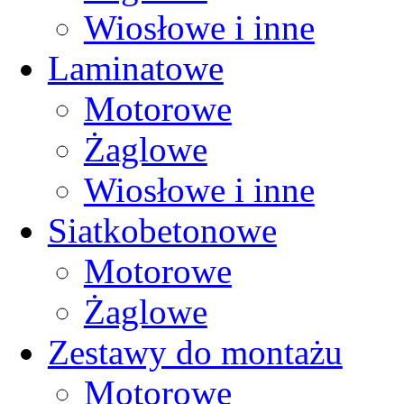
Wiosłowe i inne
Laminatowe
Motorowe
Żaglowe
Wiosłowe i inne
Siatkobetonowe
Motorowe
Żaglowe
Zestawy do montażu
Motorowe