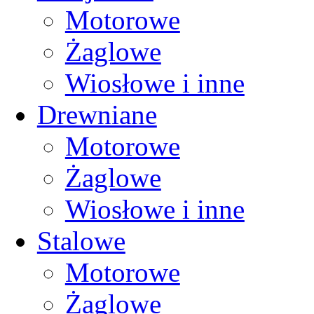
Motorowe
Żaglowe
Wiosłowe i inne
Drewniane
Motorowe
Żaglowe
Wiosłowe i inne
Stalowe
Motorowe
Żaglowe