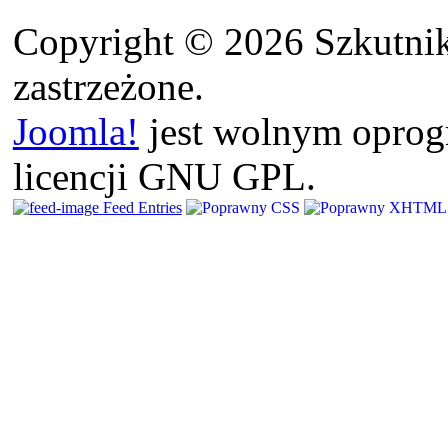
Copyright © 2026 Szkutnik
zastrzeżone.
Joomla!
jest wolnym opro
licencji GNU GPL.
Feed Entries