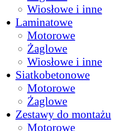
Wiosłowe i inne
Laminatowe
Motorowe
Żaglowe
Wiosłowe i inne
Siatkobetonowe
Motorowe
Żaglowe
Zestawy do montażu
Motorowe