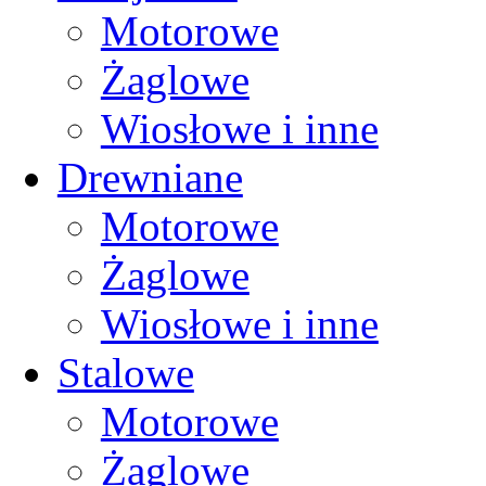
Motorowe
Żaglowe
Wiosłowe i inne
Drewniane
Motorowe
Żaglowe
Wiosłowe i inne
Stalowe
Motorowe
Żaglowe