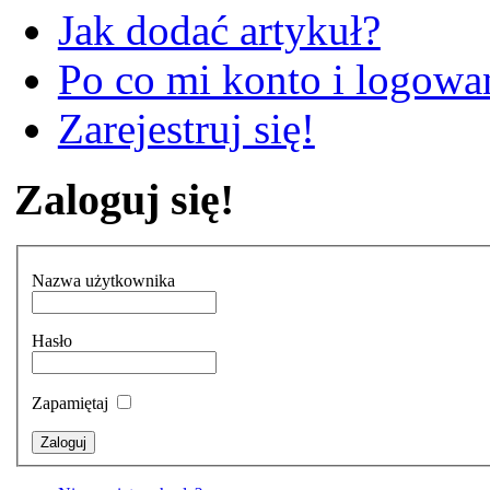
Jak dodać artykuł?
Po co mi konto i logowan
Zarejestruj się!
Zaloguj się!
Nazwa użytkownika
Hasło
Zapamiętaj