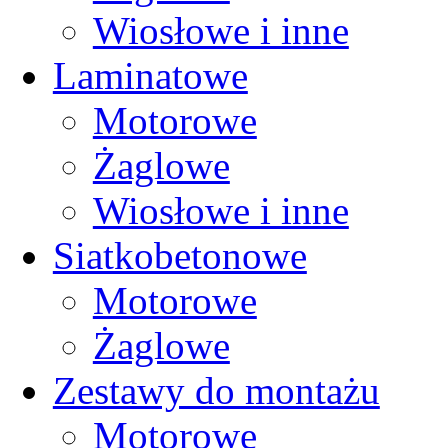
Wiosłowe i inne
Laminatowe
Motorowe
Żaglowe
Wiosłowe i inne
Siatkobetonowe
Motorowe
Żaglowe
Zestawy do montażu
Motorowe