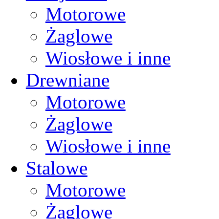
Motorowe
Żaglowe
Wiosłowe i inne
Drewniane
Motorowe
Żaglowe
Wiosłowe i inne
Stalowe
Motorowe
Żaglowe