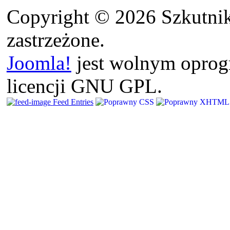
Copyright © 2026 Szkutnik
zastrzeżone.
Joomla!
jest wolnym opro
licencji GNU GPL.
Feed Entries