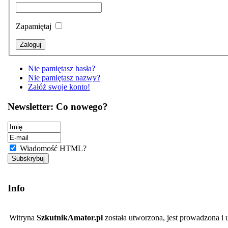
Zapamiętaj
Nie pamiętasz hasła?
Nie pamiętasz nazwy?
Załóż swoje konto!
Newsletter: Co nowego?
Wiadomość HTML?
Info
Witryna
SzkutnikAmator.pl
została utworzona, jest prowadzona i