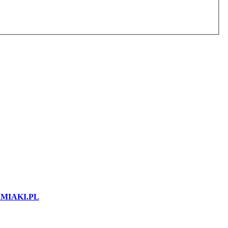
MIAKI.PL