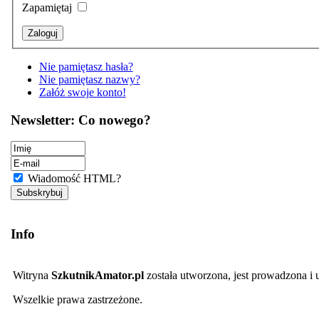
Zapamiętaj
Nie pamiętasz hasła?
Nie pamiętasz nazwy?
Załóż swoje konto!
Newsletter: Co nowego?
Wiadomość HTML?
Info
Witryna
SzkutnikAmator.pl
została utworzona, jest prowadzona i
Wszelkie prawa zastrzeżone.