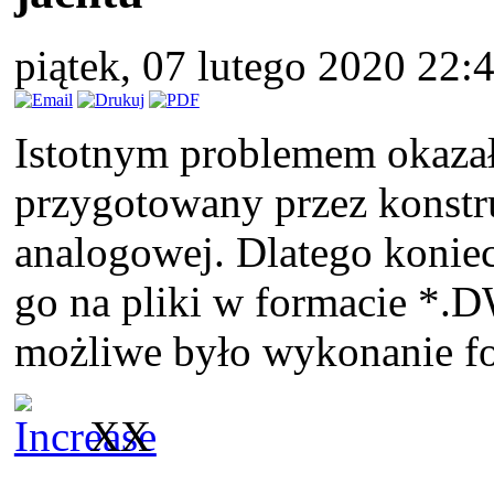
piątek, 07 lutego 2020 22:
Istotnym problemem okazał 
przygotowany przez konstr
analogowej. Dlatego koniec
go na pliki w formacie *.
możliwe było wykonanie fo
XX