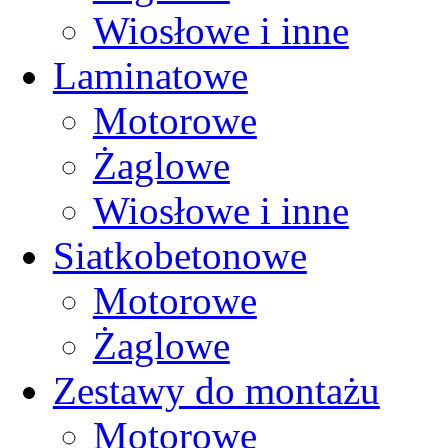
Wiosłowe i inne
Laminatowe
Motorowe
Żaglowe
Wiosłowe i inne
Siatkobetonowe
Motorowe
Żaglowe
Zestawy do montażu
Motorowe