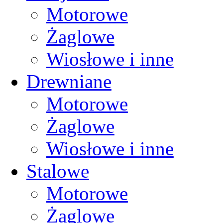
Motorowe
Żaglowe
Wiosłowe i inne
Drewniane
Motorowe
Żaglowe
Wiosłowe i inne
Stalowe
Motorowe
Żaglowe