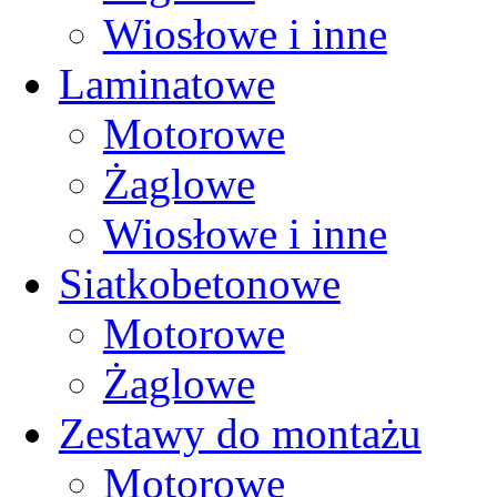
Wiosłowe i inne
Laminatowe
Motorowe
Żaglowe
Wiosłowe i inne
Siatkobetonowe
Motorowe
Żaglowe
Zestawy do montażu
Motorowe