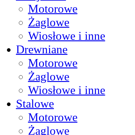
Motorowe
Żaglowe
Wiosłowe i inne
Drewniane
Motorowe
Żaglowe
Wiosłowe i inne
Stalowe
Motorowe
Żaglowe