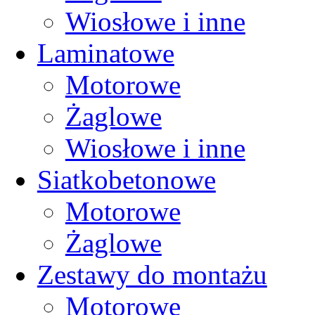
Wiosłowe i inne
Laminatowe
Motorowe
Żaglowe
Wiosłowe i inne
Siatkobetonowe
Motorowe
Żaglowe
Zestawy do montażu
Motorowe