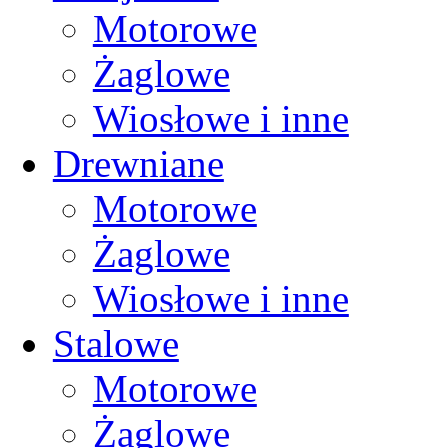
Motorowe
Żaglowe
Wiosłowe i inne
Drewniane
Motorowe
Żaglowe
Wiosłowe i inne
Stalowe
Motorowe
Żaglowe