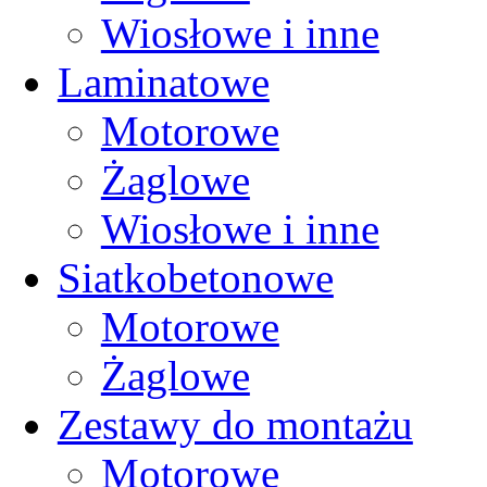
Wiosłowe i inne
Laminatowe
Motorowe
Żaglowe
Wiosłowe i inne
Siatkobetonowe
Motorowe
Żaglowe
Zestawy do montażu
Motorowe