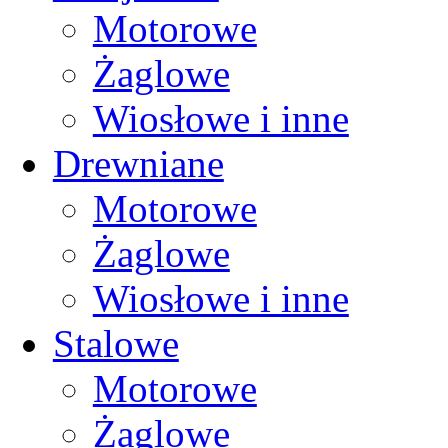
Motorowe
Żaglowe
Wiosłowe i inne
Drewniane
Motorowe
Żaglowe
Wiosłowe i inne
Stalowe
Motorowe
Żaglowe