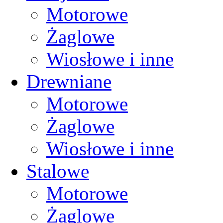
Motorowe
Żaglowe
Wiosłowe i inne
Drewniane
Motorowe
Żaglowe
Wiosłowe i inne
Stalowe
Motorowe
Żaglowe