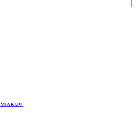
MIAKI.PL