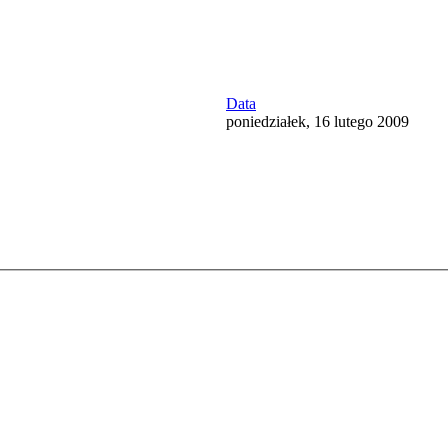
Data
poniedziałek, 16 lutego 2009