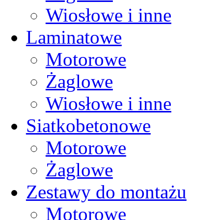
Wiosłowe i inne
Laminatowe
Motorowe
Żaglowe
Wiosłowe i inne
Siatkobetonowe
Motorowe
Żaglowe
Zestawy do montażu
Motorowe