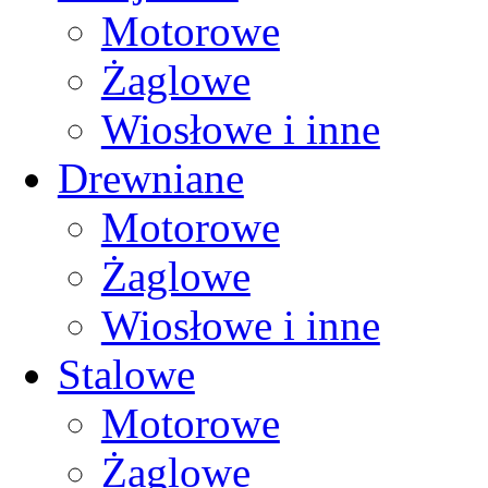
Motorowe
Żaglowe
Wiosłowe i inne
Drewniane
Motorowe
Żaglowe
Wiosłowe i inne
Stalowe
Motorowe
Żaglowe