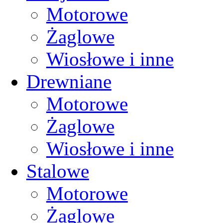
Motorowe
Żaglowe
Wiosłowe i inne
Drewniane
Motorowe
Żaglowe
Wiosłowe i inne
Stalowe
Motorowe
Żaglowe