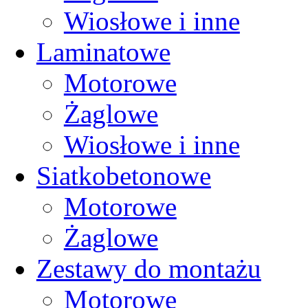
Wiosłowe i inne
Laminatowe
Motorowe
Żaglowe
Wiosłowe i inne
Siatkobetonowe
Motorowe
Żaglowe
Zestawy do montażu
Motorowe