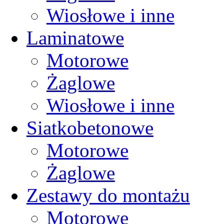
Wiosłowe i inne
Laminatowe
Motorowe
Żaglowe
Wiosłowe i inne
Siatkobetonowe
Motorowe
Żaglowe
Zestawy do montażu
Motorowe