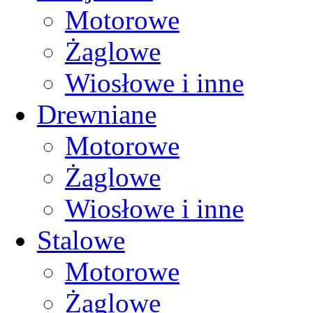
Motorowe
Żaglowe
Wiosłowe i inne
Drewniane
Motorowe
Żaglowe
Wiosłowe i inne
Stalowe
Motorowe
Żaglowe