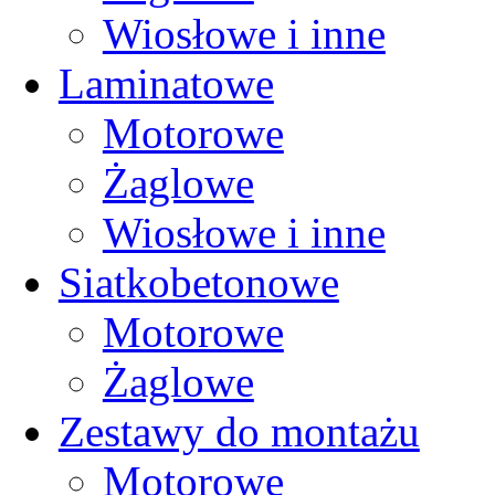
Wiosłowe i inne
Laminatowe
Motorowe
Żaglowe
Wiosłowe i inne
Siatkobetonowe
Motorowe
Żaglowe
Zestawy do montażu
Motorowe