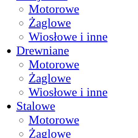
Motorowe
Żaglowe
Wiosłowe i inne
Drewniane
Motorowe
Żaglowe
Wiosłowe i inne
Stalowe
Motorowe
Żaglowe