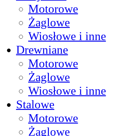
Motorowe
Żaglowe
Wiosłowe i inne
Drewniane
Motorowe
Żaglowe
Wiosłowe i inne
Stalowe
Motorowe
Żaglowe