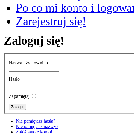
Po co mi konto i logowan
Zarejestruj się!
Zaloguj się!
Nazwa użytkownika
Hasło
Zapamiętaj
Nie pamiętasz hasła?
Nie pamiętasz nazwy?
Załóż swoje konto!