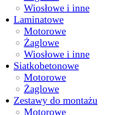
Wiosłowe i inne
Laminatowe
Motorowe
Żaglowe
Wiosłowe i inne
Siatkobetonowe
Motorowe
Żaglowe
Zestawy do montażu
Motorowe