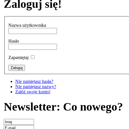
Zaloguj się!
Nazwa użytkownika
Hasło
Zapamiętaj
Nie pamiętasz hasła?
Nie pamiętasz nazwy?
Załóż swoje konto!
Newsletter: Co nowego?