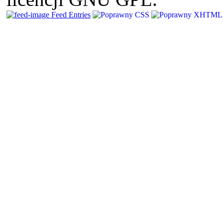
Feed Entries