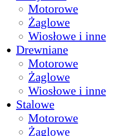
Motorowe
Żaglowe
Wiosłowe i inne
Drewniane
Motorowe
Żaglowe
Wiosłowe i inne
Stalowe
Motorowe
Żaglowe