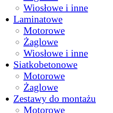
Wiosłowe i inne
Laminatowe
Motorowe
Żaglowe
Wiosłowe i inne
Siatkobetonowe
Motorowe
Żaglowe
Zestawy do montażu
Motorowe