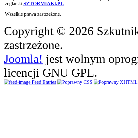
żeglarski
SZTORMIAKI.PL
Wszelkie prawa zastrzeżone.
Copyright © 2026 Szkutnik
zastrzeżone.
Joomla!
jest wolnym opro
licencji GNU GPL.
Feed Entries