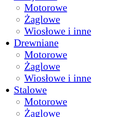
Motorowe
Żaglowe
Wiosłowe i inne
Drewniane
Motorowe
Żaglowe
Wiosłowe i inne
Stalowe
Motorowe
Żaglowe