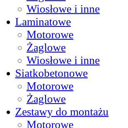
Wiosłowe i inne
Laminatowe
Motorowe
Żaglowe
Wiosłowe i inne
Siatkobetonowe
Motorowe
Żaglowe
Zestawy do montażu
Motorowe