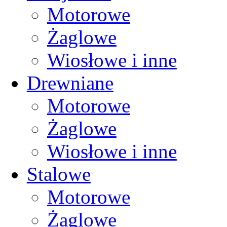
Motorowe
Żaglowe
Wiosłowe i inne
Drewniane
Motorowe
Żaglowe
Wiosłowe i inne
Stalowe
Motorowe
Żaglowe