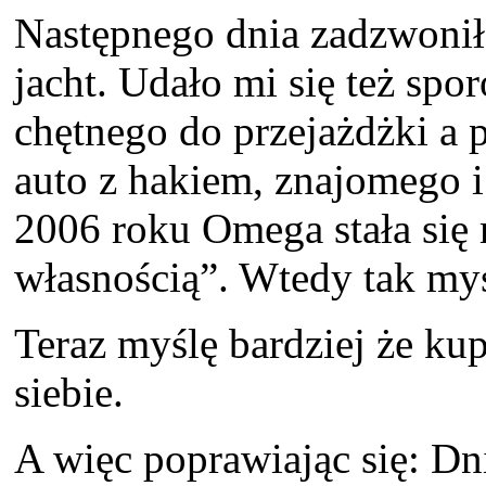
Następnego dnia zadzwonił
jacht. Udało mi się też spo
chętnego do przejażdżki a 
auto z hakiem, znajomego i
2006 roku Omega stała się
własnością”. Wtedy tak my
Teraz myślę bardziej że kup
siebie.
A więc poprawiając się: Dn