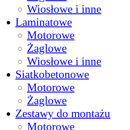
Wiosłowe i inne
Laminatowe
Motorowe
Żaglowe
Wiosłowe i inne
Siatkobetonowe
Motorowe
Żaglowe
Zestawy do montażu
Motorowe