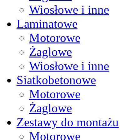
Wiosłowe i inne
Laminatowe
Motorowe
Żaglowe
Wiosłowe i inne
Siatkobetonowe
Motorowe
Żaglowe
Zestawy do montażu
Motorowe