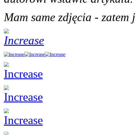
Mam same zdjęcia - zatem 