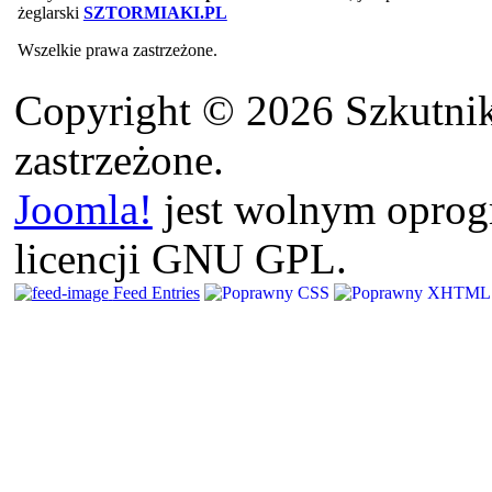
żeglarski
SZTORMIAKI.PL
Wszelkie prawa zastrzeżone.
Copyright © 2026 Szkutnik
zastrzeżone.
Joomla!
jest wolnym opro
licencji GNU GPL.
Feed Entries