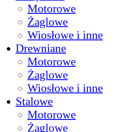
Motorowe
Żaglowe
Wiosłowe i inne
Drewniane
Motorowe
Żaglowe
Wiosłowe i inne
Stalowe
Motorowe
Żaglowe