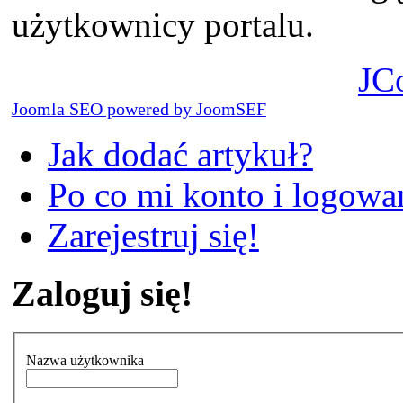
użytkownicy portalu.
JC
Joomla SEO powered by JoomSEF
Jak dodać artykuł?
Po co mi konto i logowan
Zarejestruj się!
Zaloguj się!
Nazwa użytkownika