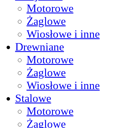
Motorowe
Żaglowe
Wiosłowe i inne
Drewniane
Motorowe
Żaglowe
Wiosłowe i inne
Stalowe
Motorowe
Żaglowe