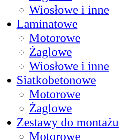
Wiosłowe i inne
Laminatowe
Motorowe
Żaglowe
Wiosłowe i inne
Siatkobetonowe
Motorowe
Żaglowe
Zestawy do montażu
Motorowe