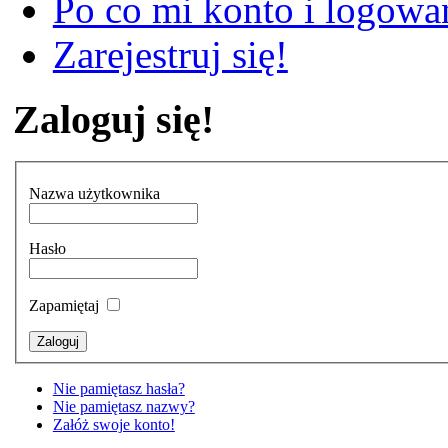
Po co mi konto i logowan
Zarejestruj się!
Zaloguj się!
Nazwa użytkownika
Hasło
Zapamiętaj
Nie pamiętasz hasła?
Nie pamiętasz nazwy?
Załóż swoje konto!