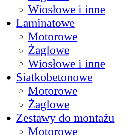
Wiosłowe i inne
Laminatowe
Motorowe
Żaglowe
Wiosłowe i inne
Siatkobetonowe
Motorowe
Żaglowe
Zestawy do montażu
Motorowe