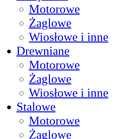
Motorowe
Żaglowe
Wiosłowe i inne
Drewniane
Motorowe
Żaglowe
Wiosłowe i inne
Stalowe
Motorowe
Żaglowe