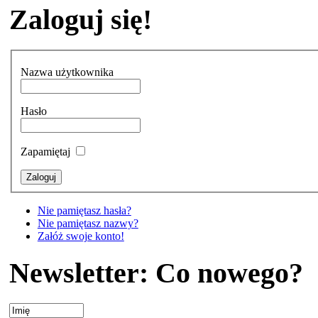
Zaloguj się!
Nazwa użytkownika
Hasło
Zapamiętaj
Nie pamiętasz hasła?
Nie pamiętasz nazwy?
Załóż swoje konto!
Newsletter: Co nowego?