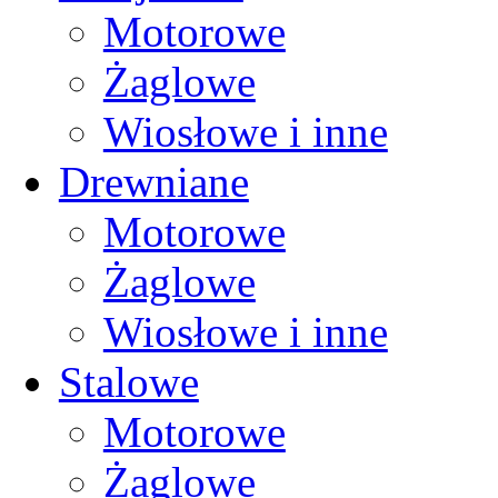
Motorowe
Żaglowe
Wiosłowe i inne
Drewniane
Motorowe
Żaglowe
Wiosłowe i inne
Stalowe
Motorowe
Żaglowe