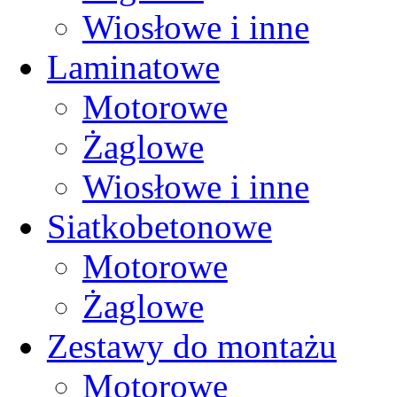
Wiosłowe i inne
Laminatowe
Motorowe
Żaglowe
Wiosłowe i inne
Siatkobetonowe
Motorowe
Żaglowe
Zestawy do montażu
Motorowe