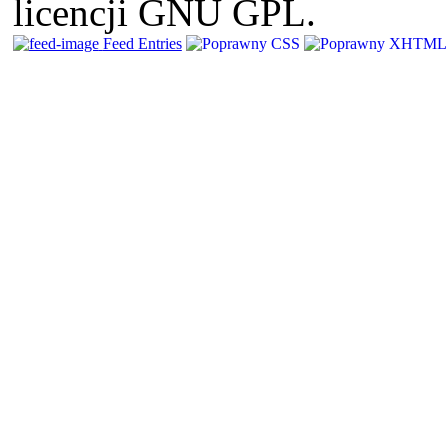
licencji GNU GPL.
Feed Entries