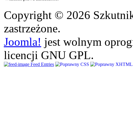
Copyright © 2026 Szkutnik
zastrzeżone.
Joomla!
jest wolnym opro
licencji GNU GPL.
Feed Entries