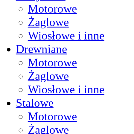
Motorowe
Żaglowe
Wiosłowe i inne
Drewniane
Motorowe
Żaglowe
Wiosłowe i inne
Stalowe
Motorowe
Żaglowe