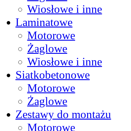
Wiosłowe i inne
Laminatowe
Motorowe
Żaglowe
Wiosłowe i inne
Siatkobetonowe
Motorowe
Żaglowe
Zestawy do montażu
Motorowe