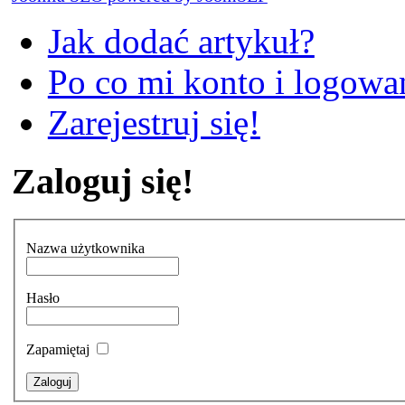
Jak dodać artykuł?
Po co mi konto i logowan
Zarejestruj się!
Zaloguj się!
Nazwa użytkownika
Hasło
Zapamiętaj