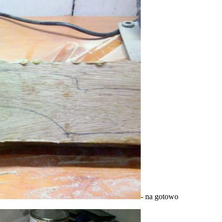
- na gotowo