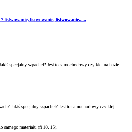
 listwowanie, listwowanie, listwowanie......
kiś specjalny szpachel? Jest to samochodowy czy klej na bazie
ach? Jakiś specjalny szpachel? Jest to samochodowy czy klej
 samego materiału (fi 10, 15).