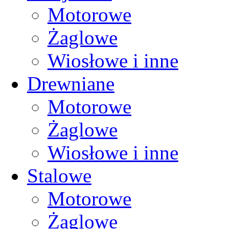
Motorowe
Żaglowe
Wiosłowe i inne
Drewniane
Motorowe
Żaglowe
Wiosłowe i inne
Stalowe
Motorowe
Żaglowe