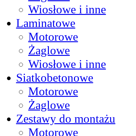
Wiosłowe i inne
Laminatowe
Motorowe
Żaglowe
Wiosłowe i inne
Siatkobetonowe
Motorowe
Żaglowe
Zestawy do montażu
Motorowe