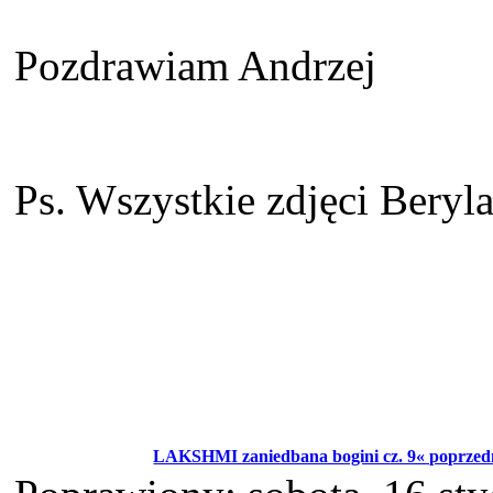
Pozdrawiam Andrzej
Ps. Wszystkie zdjęci Beryla
LAKSHMI zaniedbana bogini cz. 9« poprzed