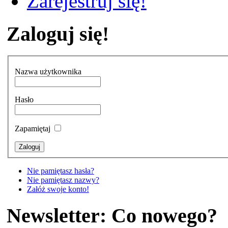
Zarejestruj się!
Zaloguj się!
Nazwa użytkownika
Hasło
Zapamiętaj
Nie pamiętasz hasła?
Nie pamiętasz nazwy?
Załóż swoje konto!
Newsletter: Co nowego?