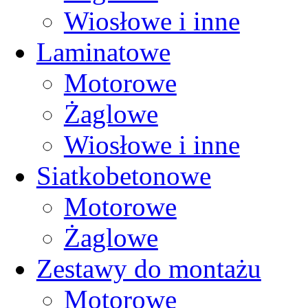
Wiosłowe i inne
Laminatowe
Motorowe
Żaglowe
Wiosłowe i inne
Siatkobetonowe
Motorowe
Żaglowe
Zestawy do montażu
Motorowe