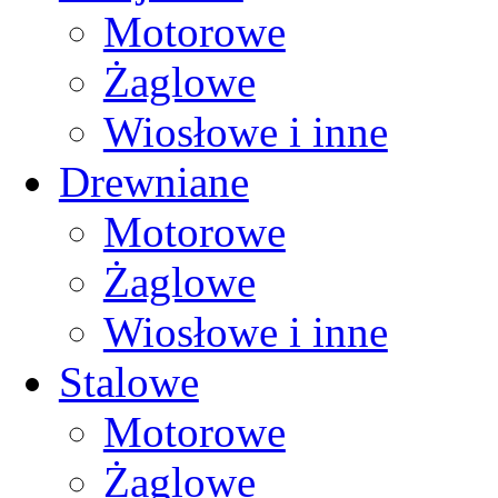
Motorowe
Żaglowe
Wiosłowe i inne
Drewniane
Motorowe
Żaglowe
Wiosłowe i inne
Stalowe
Motorowe
Żaglowe