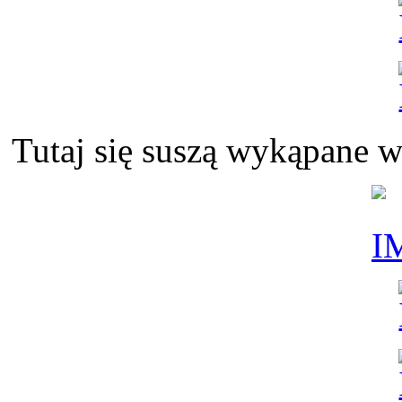
Tutaj się suszą wykąpane w