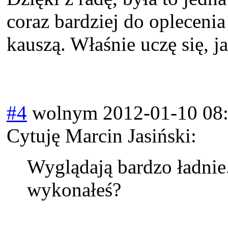
coraz bardziej do oplecenia
kauszą. Właśnie uczę się, ja
#4
wolnym
2012-01-10 08
Cytuję Marcin Jasiński:
Wyglądają bardzo ładnie.
wykonałeś?