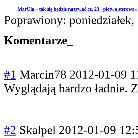
MarUla – tak się będzie nazywać cz. 23 - płetwa sterowa
Poprawiony: poniedziałek,
Komentarze
#1
Marcin78
2012-01-09 1
Wyglądają bardzo ładnie. Z
#2
Skalpel
2012-01-09 12: