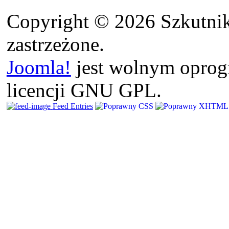
Copyright © 2026 Szkutnik
zastrzeżone.
Joomla!
jest wolnym opro
licencji GNU GPL.
Feed Entries