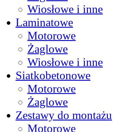
Wiosłowe i inne
Laminatowe
Motorowe
Żaglowe
Wiosłowe i inne
Siatkobetonowe
Motorowe
Żaglowe
Zestawy do montażu
Motorowe