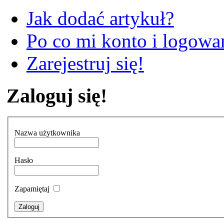
Jak dodać artykuł?
Po co mi konto i logowan
Zarejestruj się!
Zaloguj się!
Nazwa użytkownika
Hasło
Zapamiętaj