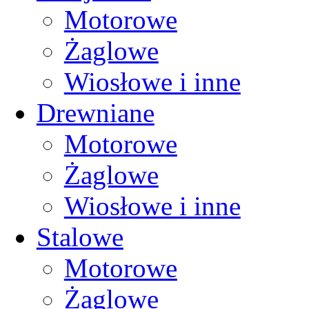
Motorowe
Żaglowe
Wiosłowe i inne
Drewniane
Motorowe
Żaglowe
Wiosłowe i inne
Stalowe
Motorowe
Żaglowe