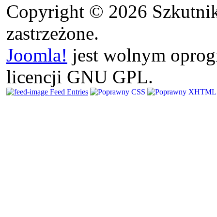
Copyright © 2026 Szkutnik
zastrzeżone.
Joomla!
jest wolnym opro
licencji GNU GPL.
Feed Entries