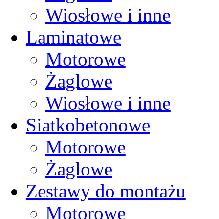
Wiosłowe i inne
Laminatowe
Motorowe
Żaglowe
Wiosłowe i inne
Siatkobetonowe
Motorowe
Żaglowe
Zestawy do montażu
Motorowe