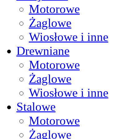
Motorowe
Żaglowe
Wiosłowe i inne
Drewniane
Motorowe
Żaglowe
Wiosłowe i inne
Stalowe
Motorowe
Żaglowe