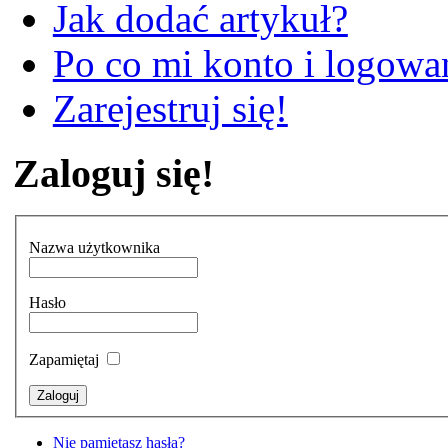
Jak dodać artykuł?
Po co mi konto i logowan
Zarejestruj się!
Zaloguj się!
Nazwa użytkownika
Hasło
Zapamiętaj
Nie pamiętasz hasła?