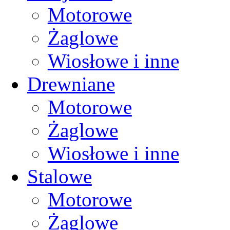
Motorowe
Żaglowe
Wiosłowe i inne
Drewniane
Motorowe
Żaglowe
Wiosłowe i inne
Stalowe
Motorowe
Żaglowe