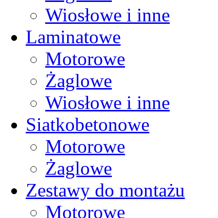
Wiosłowe i inne
Laminatowe
Motorowe
Żaglowe
Wiosłowe i inne
Siatkobetonowe
Motorowe
Żaglowe
Zestawy do montażu
Motorowe