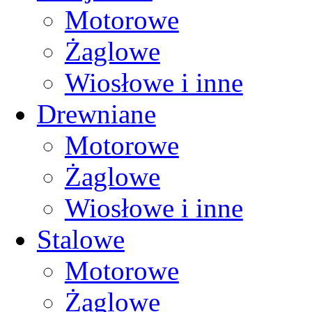
Motorowe
Żaglowe
Wiosłowe i inne
Drewniane
Motorowe
Żaglowe
Wiosłowe i inne
Stalowe
Motorowe
Żaglowe