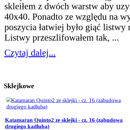
skleiłem z dwóch warstw aby uzy
40x40. Ponadto ze względu na wy
poszycia łatwiej było giąć listwy
Listwy przeszlifowałem tak, ...
Czytaj dalej...
Sklejkowe
Katamaran Quinto2 ze sklejki - cz. 16 (zabudowa
drugiego kadłuba)