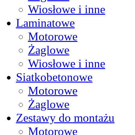
Wiosłowe i inne
Laminatowe
Motorowe
Żaglowe
Wiosłowe i inne
Siatkobetonowe
Motorowe
Żaglowe
Zestawy do montażu
Motorowe